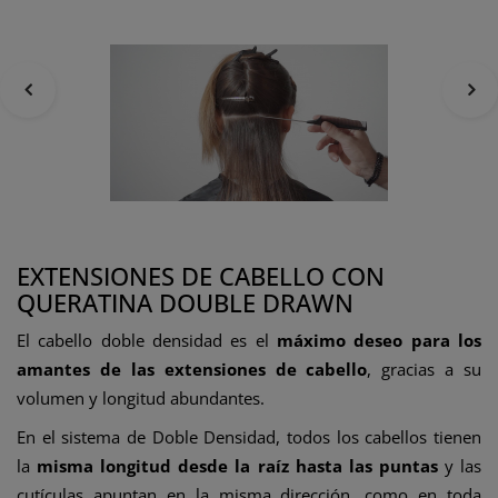
EXTENSIONES DE CABELLO CON
QUERATINA DOUBLE DRAWN
El cabello doble densidad es el
máximo deseo para los
amantes de las extensiones de cabello
, gracias a su
volumen y longitud abundantes.
En el sistema de Doble Densidad, todos los cabellos tienen
la
misma longitud desde la raíz hasta las puntas
y las
cutículas apuntan en la misma dirección, como en toda