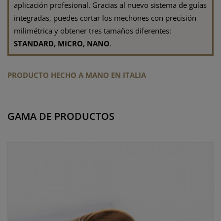
aplicación profesional. Gracias al nuevo sistema de guías
integradas, puedes cortar los mechones con precisión
milimétrica y obtener tres tamaños diferentes:
STANDARD, MICRO, NANO
.
PRODUCTO HECHO A MANO EN ITALIA
GAMA DE PRODUCTOS