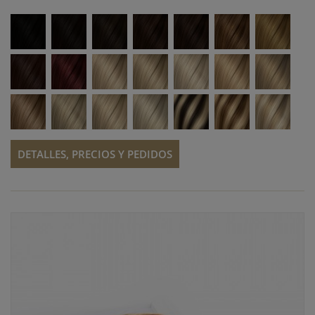
DETALLES, PRECIOS Y PEDIDOS