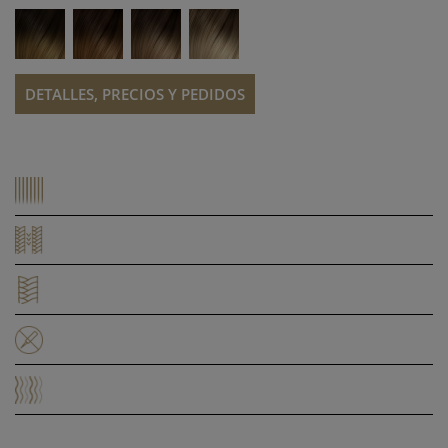
DETALLES, PRECIOS Y PEDIDOS