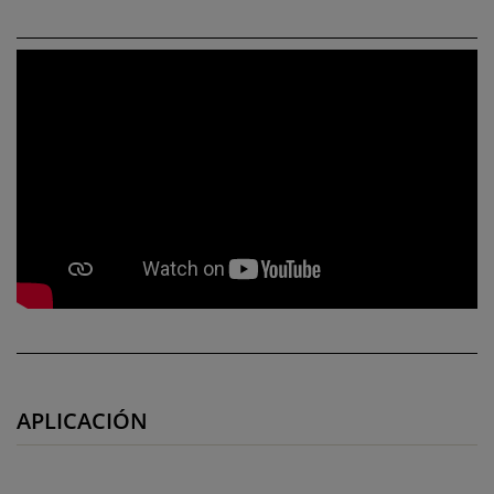
APLICACIÓN