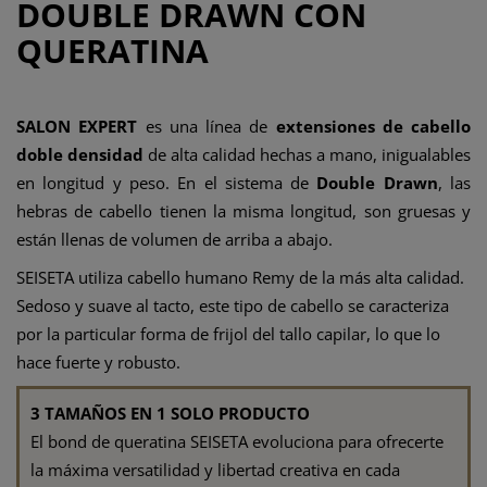
DOUBLE DRAWN CON
QUERATINA
SALON EXPERT
es una línea de
extensiones de cabello
doble densidad
de alta calidad hechas a mano, inigualables
en longitud y peso. En el sistema de
Double Drawn
, las
hebras de cabello tienen la misma longitud, son gruesas y
están llenas de volumen de arriba a abajo.
SEISETA utiliza cabello humano Remy de la más alta calidad.
Sedoso y suave al tacto, este tipo de cabello se caracteriza
por la particular forma de frijol del tallo capilar, lo que lo
hace fuerte y robusto.
3 TAMAÑOS EN 1 SOLO PRODUCTO
El bond de queratina SEISETA evoluciona para ofrecerte
la máxima versatilidad y libertad creativa en cada