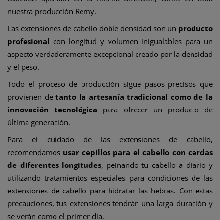
nuestra producción Remy.
Las extensiones de cabello doble densidad son un
producto
profesional
con longitud y volumen inigualables para un
aspecto verdaderamente excepcional creado por la densidad
y el peso.
Todo el proceso de producción sigue pasos precisos que
provienen de
tanto la artesanía tradicional como de la
innovación tecnológica
para ofrecer un producto de
última generación.
Para el cuidado de las extensiones de cabello,
recomendamos
usar cepillos para el cabello con cerdas
de diferentes longitudes
, peinando tu cabello a diario y
utilizando tratamientos especiales para condiciones de las
extensiones de cabello para hidratar las hebras. Con estas
precauciones, tus extensiones tendrán una larga duración y
se verán como el primer día.