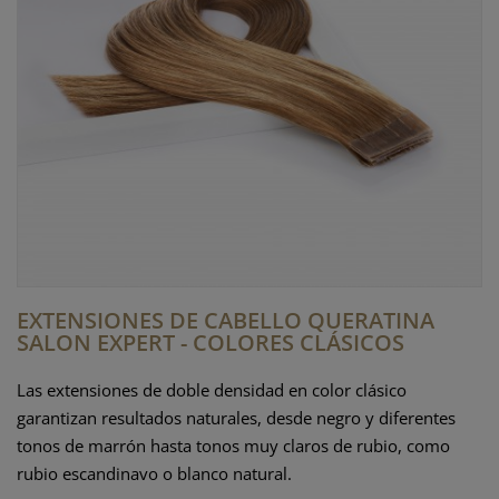
EXTENSIONES DE CABELLO QUERATINA
SALON EXPERT - COLORES CLÁSICOS
Las extensiones de doble densidad en color clásico
garantizan resultados naturales, desde negro y diferentes
tonos de marrón hasta tonos muy claros de rubio, como
rubio escandinavo o blanco natural.