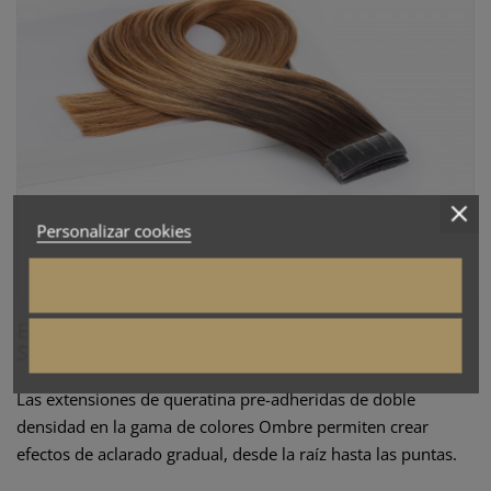
Personalizar cookies
EXTENSIONES DE CABELLO QUERATINA
SALON EXPERT - COLORES OMBRE
Las extensiones de queratina pre-adheridas de doble
densidad en la gama de colores Ombre permiten crear
efectos de aclarado gradual, desde la raíz hasta las puntas.