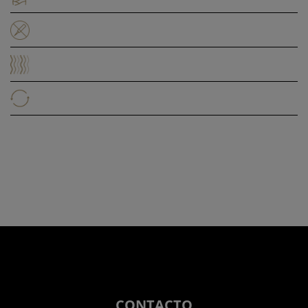
CONTACTO