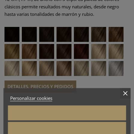
clásicos permite resultados muy naturales, desde negro
hasta varias tonalidades de marrón y rubio.
DETALLES, PRECIOS Y PEDIDOS
Personalizar cookies