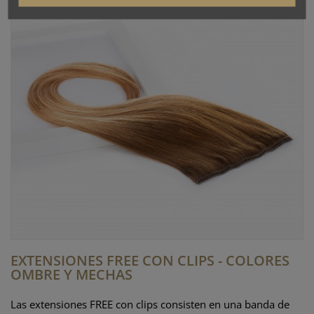
EXTENSIONES FREE CON CLIPS - COLORES
OMBRE Y MECHAS
Las extensiones FREE con clips consisten en una banda de