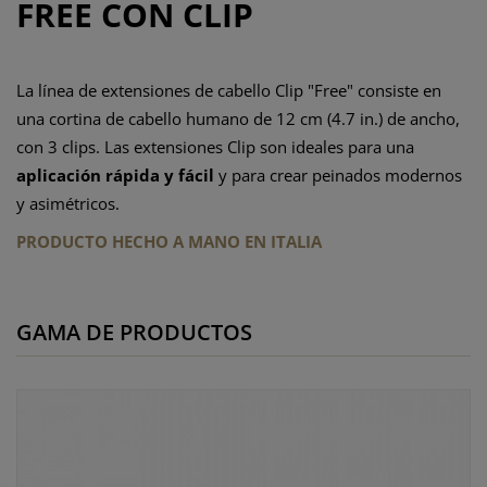
FREE CON CLIP
La línea de extensiones de cabello Clip "Free" consiste en
una cortina de cabello humano de 12 cm (4.7 in.) de ancho,
con 3 clips. Las extensiones Clip son ideales para una
aplicación rápida y fácil
y para crear peinados modernos
y asimétricos.
PRODUCTO HECHO A MANO EN ITALIA
GAMA DE PRODUCTOS