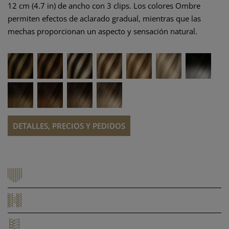
12 cm (4.7 in) de ancho con 3 clips. Los colores Ombre
permiten efectos de aclarado gradual, mientras que las
mechas proporcionan un aspecto y sensación natural.
DETALLES, PRECIOS Y PEDIDOS