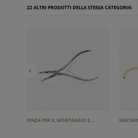
22 ALTRI PRODOTTI DELLA STESSA CATEGORIA:
PINZA PER IL MONTAGGIO E...
UNCINO 