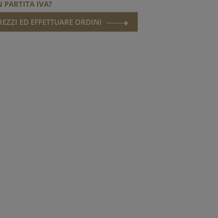
 PARTITA IVA?
PREZZI ED EFFETTUARE ORDINI