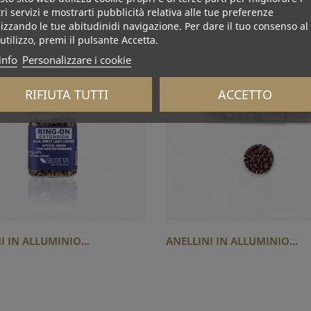
ri servizi e mostrarti pubblicità relativa alle tue preferenze
izzando le tue abitudinidi navigazione. Per dare il tuo consenso al
utilizzo, premi il pulsante Accetta.
info
Personalizzare i cookie
RIFIUTA TUTTI
ACCETTO
I IN ALLUMINIO...
ANELLINI IN ALLUMINIO...