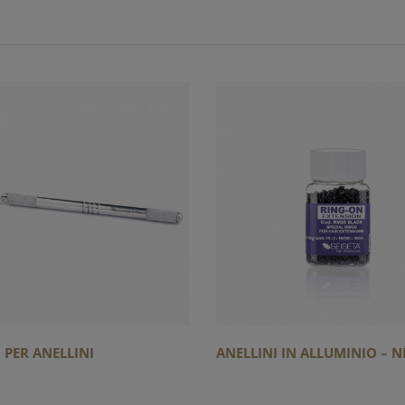
PER ANELLINI
ANELLINI IN ALLUMINIO – NE