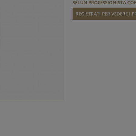
SEI UN PROFESSIONISTA CON
REGISTRATI PER VEDERE I 