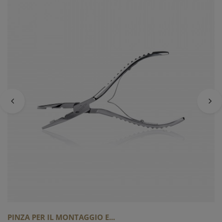
PINZA PER IL MONTAGGIO E...