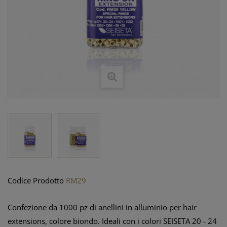
Codice Prodotto
RM29
Confezione da 1000 pz di anellini in alluminio per hair
extensions, colore biondo. Ideali con i colori SEISETA 20 - 24