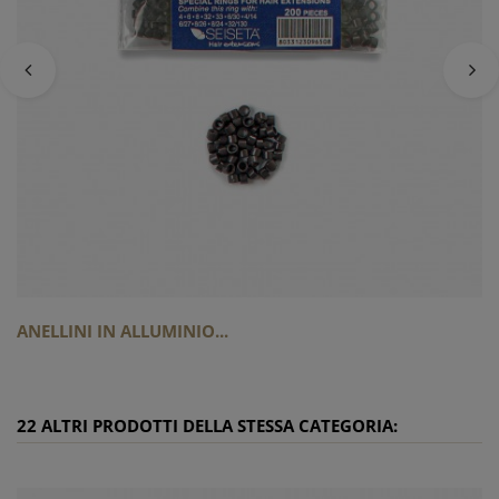
ANELLINI IN ALLUMINIO...
22 ALTRI PRODOTTI DELLA STESSA CATEGORIA: