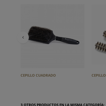
CEPILLO CUADRADO
CEPILLO
3 OTROS PRODUCTOS EN LA MISMA CATEGORÍA: