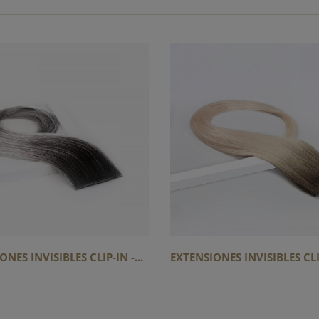
NES INVISIBLES CLIP-IN -...
EXTENSIONES INVISIBLES CLIP