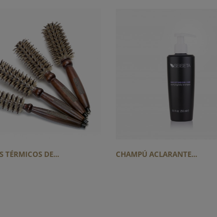
S TÉRMICOS DE...
CHAMPÚ ACLARANTE...