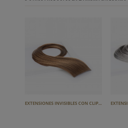
EXTENSIONES INVISIBLES CON CLIP...
EXTENSIO