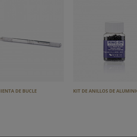
IENTA DE BUCLE
KIT DE ANILLOS DE ALUMINIO 