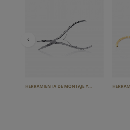
HERRAMIENTA DE MONTAJE Y...
HERRAM