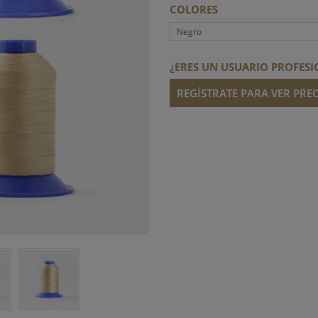
COLORES
Negro
¿ERES UN USUARIO PROFESI
REGÍSTRATE PARA VER PREC