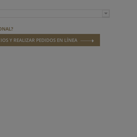
ONAL?
IOS Y REALIZAR PEDIDOS EN LÍNEA