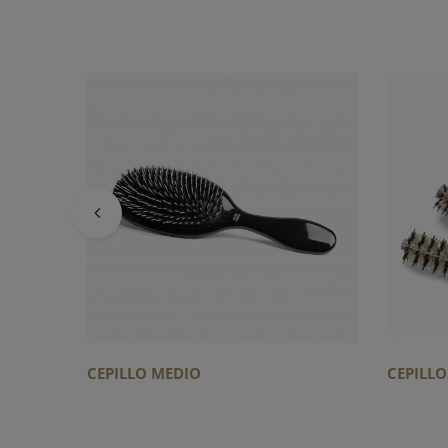
CEPILLO MEDIO
CEPILLO