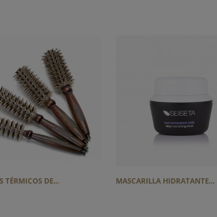
S TÉRMICOS DE...
MASCARILLA HIDRATANTE...