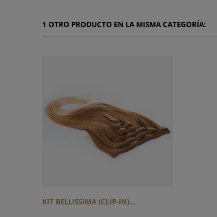
1 OTRO PRODUCTO EN LA MISMA CATEGORÍA:
KIT BELLISSIMA (CLIP-IN)...