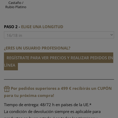
Castaño /
Rubio Platino
PASO 2 -
ELIGE UNA LONGITUD
¿ERES UN USUARIO PROFESIONAL?
REGÍSTRATE PARA VER PRECIOS Y REALIZAR PEDIDOS EN
LÍNEA
Por pedidos superiores a 499 € recibirás un CUPÓN
para tu próxima compra!
Tiempo de entrega: 48/72 h en países de la UE.*
La condición de devolución siempre es aplicable para