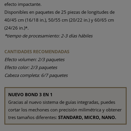
efecto impactante.
Disponibles en paquetes de 25 piezas de longitudes de
40/45 cm (16/18 in.), 50/55 cm (20/22 in.) y 60/65 cm
(24/26 in.)*.
*tiempo de procesamiento: 2-3 días hábiles
CANTIDADES RECOMENDADAS
Efecto volumen: 2/3 paquetes
Efecto color: 2/3 paquetes
Cabeza completa: 6/7 paquetes
NUEVO BOND 3 EN 1
Gracias al nuevo sistema de guías integradas, puedes
cortar los mechones con precisión milimétrica y obtener
tres tamaños diferentes:
STANDARD, MICRO, NANO.