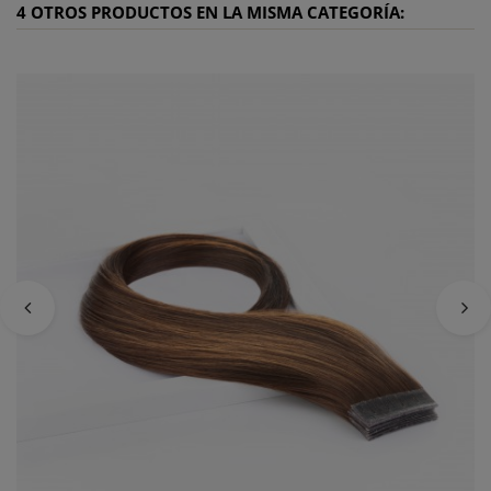
4 OTROS PRODUCTOS EN LA MISMA CATEGORÍA: