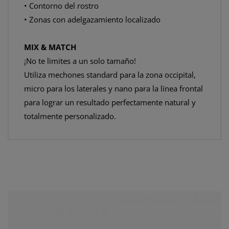
• Contorno del rostro
• Zonas con adelgazamiento localizado
MIX & MATCH
¡No te limites a un solo tamaño!
Utiliza mechones standard para la zona occipital,
micro para los laterales y nano para la línea frontal
para lograr un resultado perfectamente natural y
totalmente personalizado.