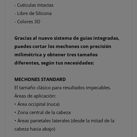
- Cutículas Intactas
- Libre de Silicona
- Colores 3D
Gracias al nuevo sistema de guías integradas,
puedes cortar los mechones con precisión
milimétrica y obtener tres tamaños
diferentes, según tus necesidades:
MECHONES STANDARD
El tamaño clásico para resultados impecables.
Áreas de aplicación:
• Área occipital (nuca)
• Zona central de la cabeza
• Áreas parietales laterales (desde la mitad de la
cabeza hacia abajo)