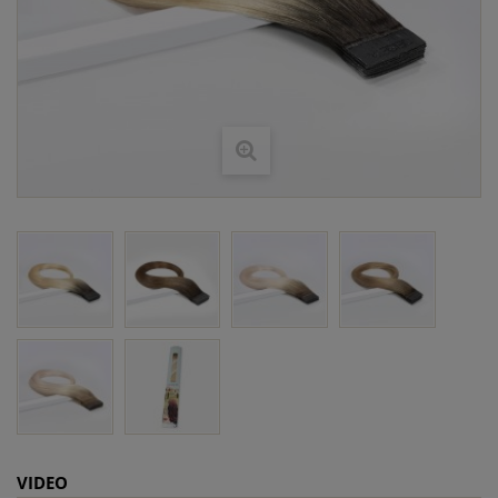
VIDEO