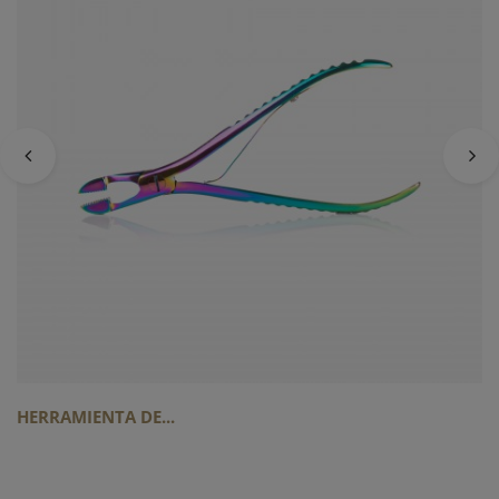
HERRAMIENTA DE...